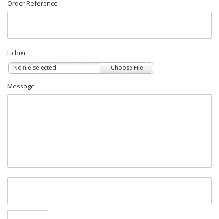
Order Reference
Fichier
No file selected
Choose File
Message