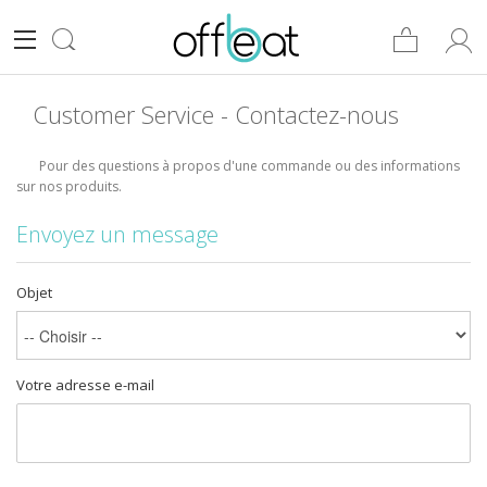
Customer Service - Contactez-nous
Pour des questions à propos d'une commande ou des informations
sur nos produits.
Envoyez un message
Objet
Votre adresse e-mail