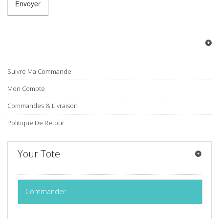
Suivre Ma Commande
Mon Compte
Commandes & Livraison
Politique De Retour
Your Tote
Commander