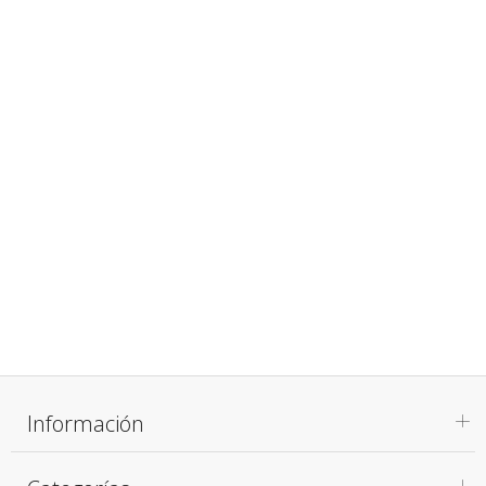
Información