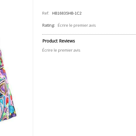
Ref:
HB1683SHB-1C2
Rating:
Écrire le premier avis
Product Reviews
Écrire le premier avis