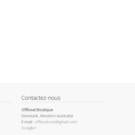
Contactez-nous
Offbeat Boutique
Denmark, Western Australia
E-mail :
offbeatcuts@gmail.com
Google+