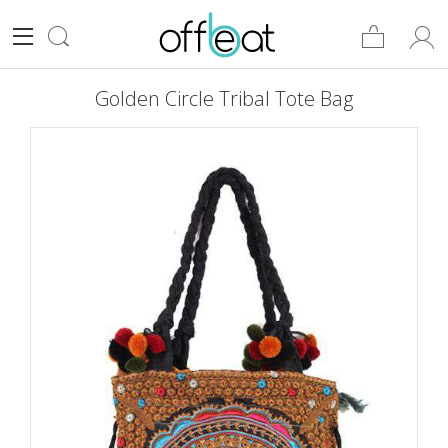
Golden Circle Tribal Tote Bag