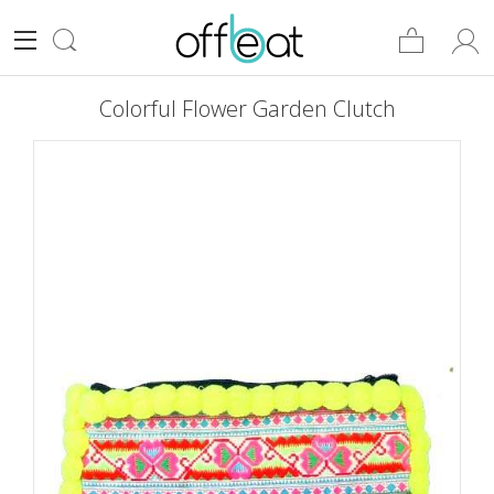
Colorful Flower Garden Clutch