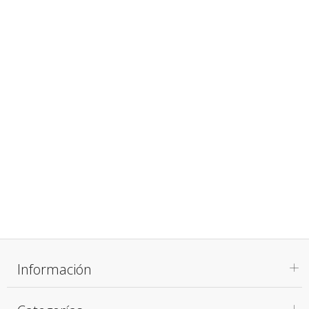
Información