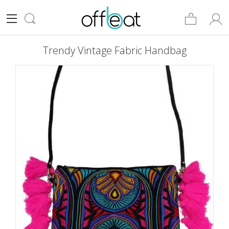
Trendy Vintage Fabric Handbag