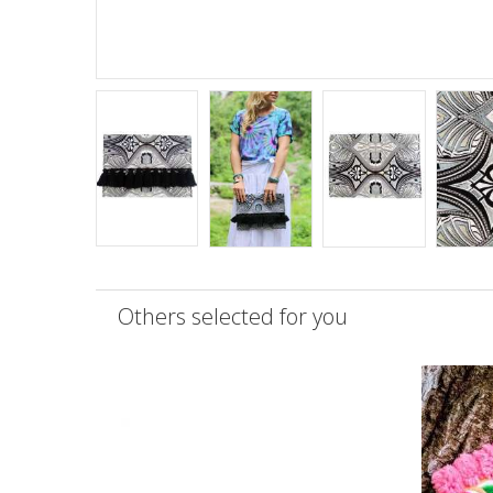
Others selected for you