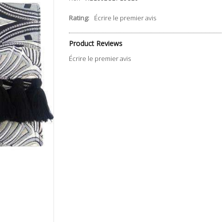
Rating:
Écrire le premier avis
Product Reviews
Écrire le premier avis