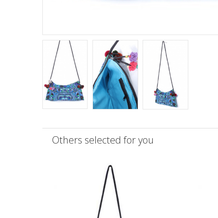
Others selected for you