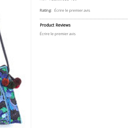
Rating:
Écrire le premier avis
Product Reviews
Écrire le premier avis