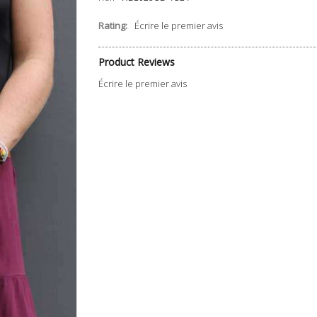
Rating:
Écrire le premier avis
Product Reviews
Écrire le premier avis