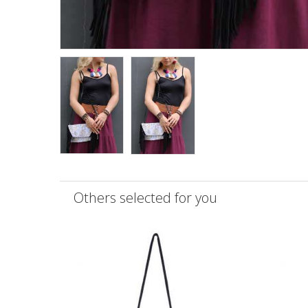
Others selected for you