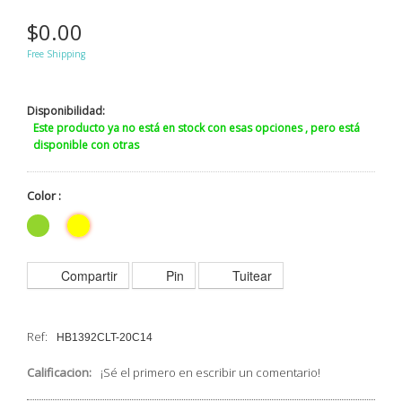
$0.00
Free Shipping
Disponibilidad:
Este producto ya no está en stock con esas opciones , pero está
disponible con otras
Color :
Compartir
Pin
Tuitear
Ref:
HB1392CLT-20C14
Calificacion:
¡Sé el primero en escribir un comentario!