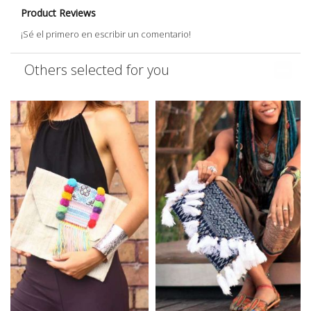
Product Reviews
¡Sé el primero en escribir un comentario!
Others selected for you