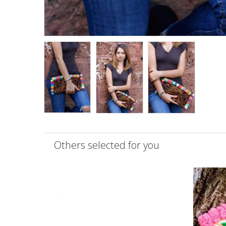
Others selected for you