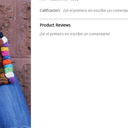
Calificacion:
¡Sé el primero en escribir un comenta
Product Reviews
¡Sé el primero en escribir un comentario!